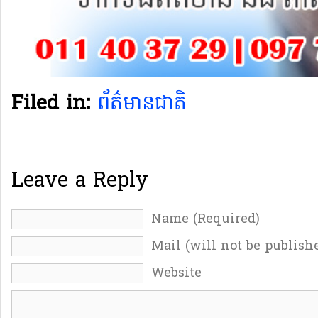
Filed in:
ព័ត៌មានជាតិ
Leave a Reply
Name (Required)
Mail (will not be publish
Website