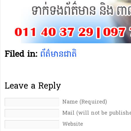
Filed in:
ព័ត៌មានជាតិ
Leave a Reply
Name (Required)
Mail (will not be publish
Website